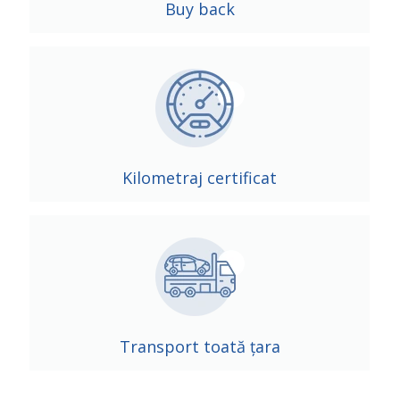
Buy back
Kilometraj certificat
Transport toată țara