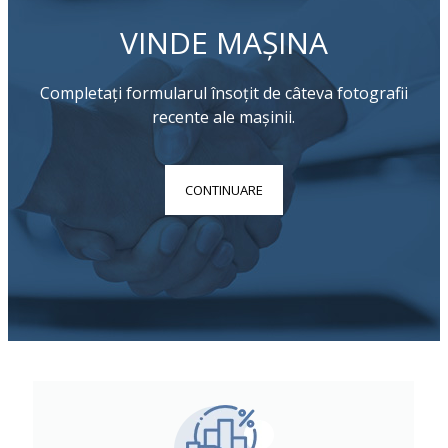
VINDE MAȘINA
Completați formularul însoțit de câteva fotografii
recente ale mașinii.
CONTINUARE