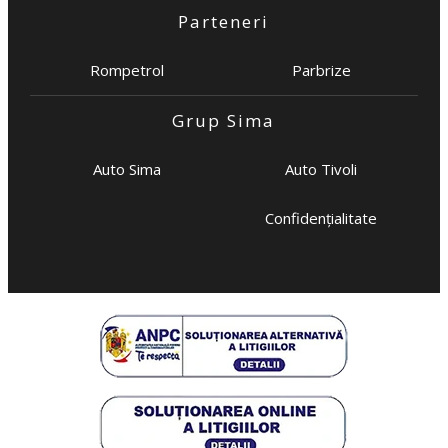
Parteneri
Rompetrol
Parbrize
Grup Sima
Auto Sima
Auto Tivoli
Confidențialitate