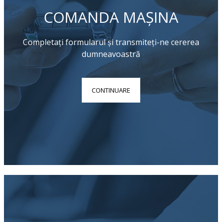
COMANDA MAȘINA
Completați formularul și transmiteți-ne cererea
dumneavoastră
CONTINUARE