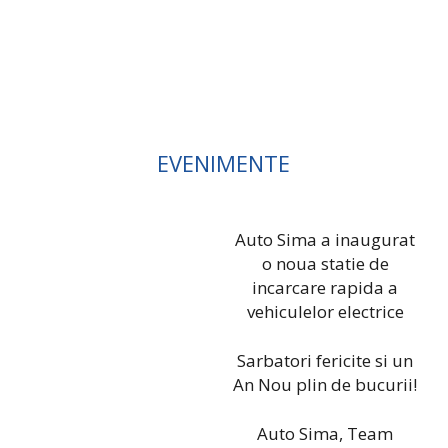
EVENIMENTE
Auto Sima a inaugurat
o noua statie de
incarcare rapida a
vehiculelor electrice
Sarbatori fericite si un
An Nou plin de bucurii!
Auto Sima, Team