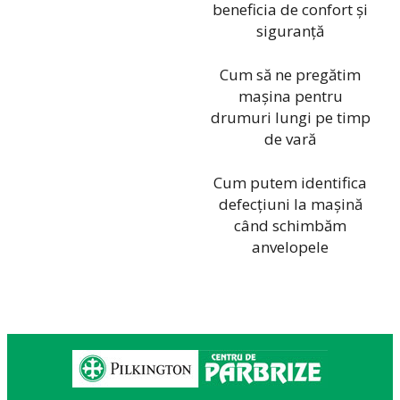
beneficia de confort și
siguranță
Cum să ne pregătim
mașina pentru
drumuri lungi pe timp
de vară
Cum putem identifica
defecțiuni la mașină
când schimbăm
anvelopele