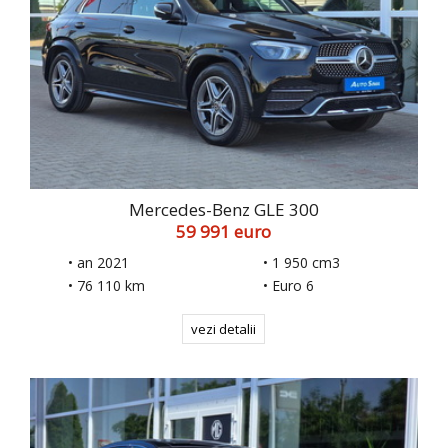
Mercedes-Benz GLE 300
59 991 euro
• an 2021
• 1 950 cm3
• 76 110 km
• Euro 6
vezi detalii