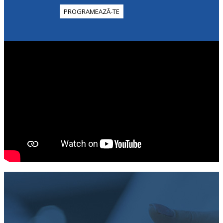
PROGRAMEAZĂ-TE