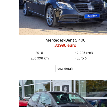
Mercedes-Benz S 400
32990 euro
• an 2018
• 2 925 cm3
• 200 990 km
• Euro 6
vezi detalii