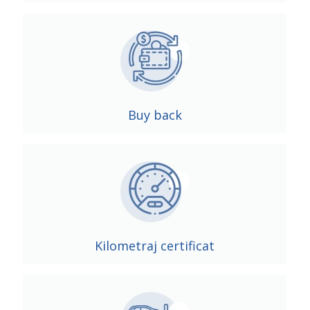
Buy back
Kilometraj certificat