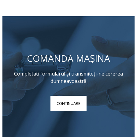
COMANDA MAȘINA
Completați formularul și transmiteți-ne cererea
dumneavoastră
CONTINUARE