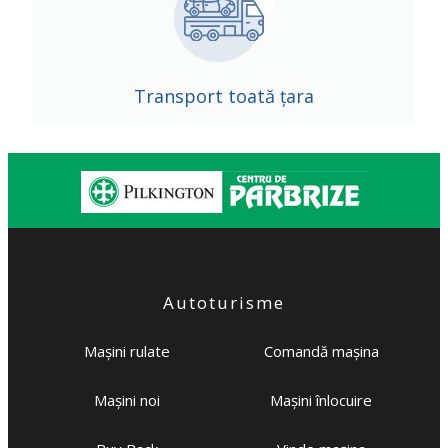
Transport toată țara
Autoturisme
Mașini rulate
Comandă mașina
Mașini noi
Mașini înlocuire