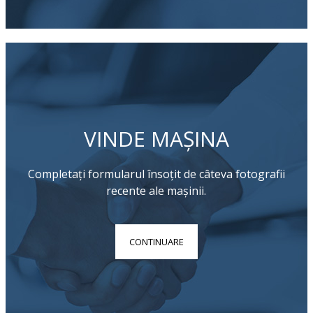
VINDE MAȘINA
Completați formularul însoțit de câteva fotografii
recente ale mașinii.
CONTINUARE