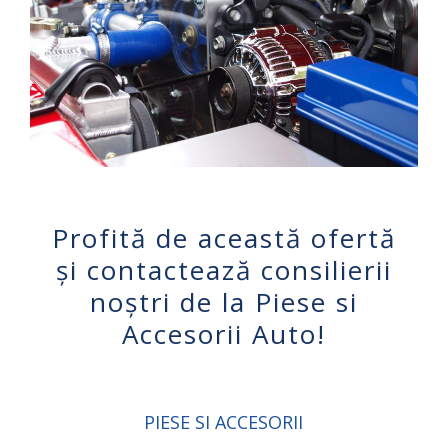
Profită de această ofertă
și contactează consilierii
noștri de la Piese si
Accesorii Auto!
PIESE SI ACCESORII