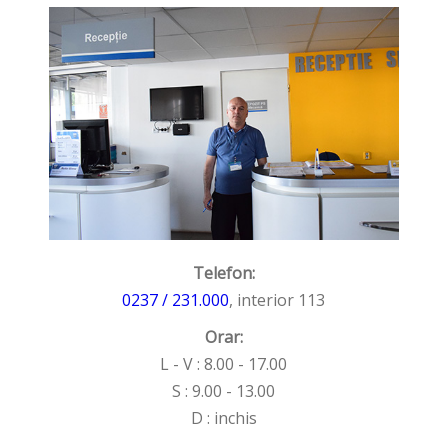
Telefon:
0237 / 231.000
, interior 113
Orar:
L - V : 8.00 - 17.00
S : 9.00 - 13.00
D : inchis