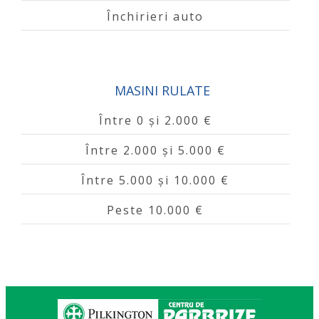
Închirieri auto
MASINI RULATE
Între 0 și 2.000 €
Între 2.000 și 5.000 €
Între 5.000 și 10.000 €
Peste 10.000 €