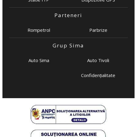
Parteneri
Rompetrol
Parbrize
Grup Sima
Auto Sima
Auto Tivoli
Confidențialitate