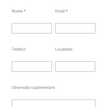
Nume *
Email *
Telefon
Localitate
Observații suplimentare