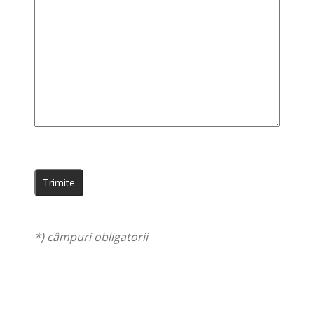
*) câmpuri obligatorii