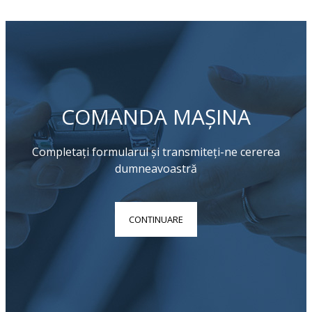
COMANDA MAȘINA
Completați formularul și transmiteți-ne cererea
dumneavoastră
CONTINUARE