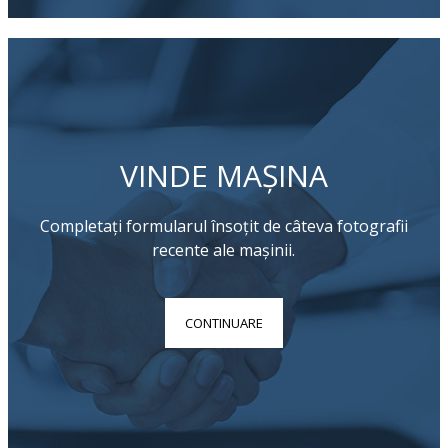
VINDE MAȘINA
Completați formularul însoțit de câteva fotografii
recente ale mașinii.
CONTINUARE