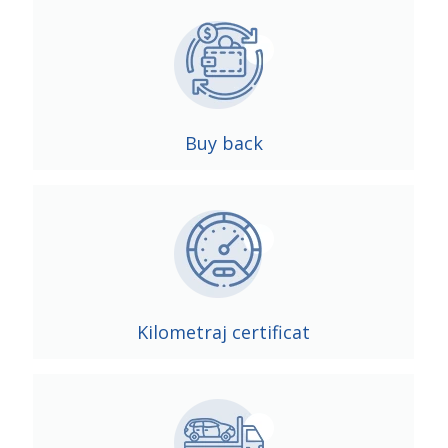
Buy back
Kilometraj certificat