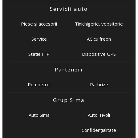
Servicii auto
Piese și accesorii
Tinichigerie, vopsitorie
Service
AC cu freon
Statie ITP
Dispozitive GPS
Parteneri
Rompetrol
Parbrize
Grup Sima
Auto Sima
Auto Tivoli
Confidențialitate